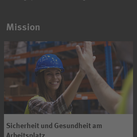
Mission
Sicherheit und Gesundheit am
Arbeitsplatz