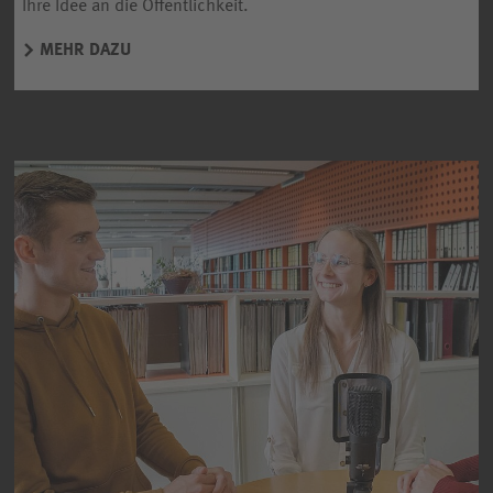
Ihre Idee an die Öffentlichkeit.
MEHR DAZU