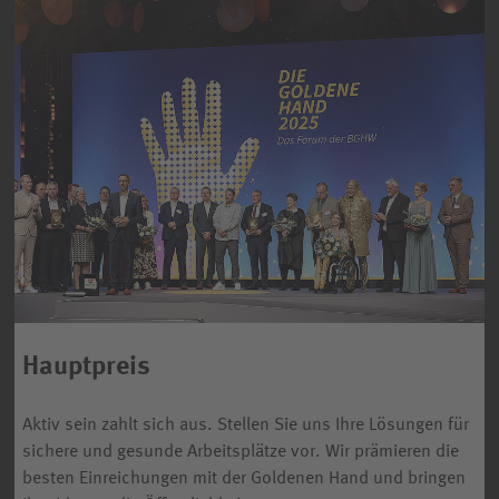
Hauptpreis
Aktiv sein zahlt sich aus. Stellen Sie uns Ihre Lösungen für
sichere und gesunde Arbeitsplätze vor. Wir prämieren die
besten Einreichungen mit der Goldenen Hand und bringen