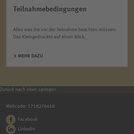
Teilnahmebedingungen
Alles was Sie vor der Teilnahme beachten müssen:
Das Kleingedruckte auf einen Blick.
MEHR DAZU
Zurück nach oben springen
Webcode: 1718270418
Facebook
LinkedIn