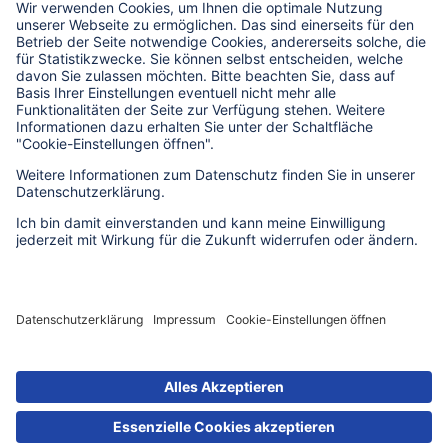
Bildrechte zu dieser Seite
Impressum
Datenschutz
Erklärung zur Barrierefreiheit
Barriere melden
Cookie-Einstellungen