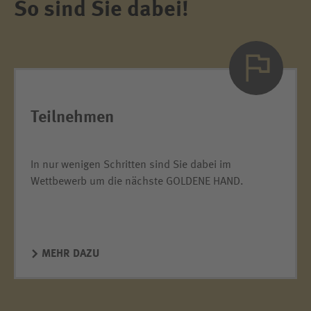
So sind Sie dabei!
Teilnehmen
In nur wenigen Schritten sind Sie dabei im
Wettbewerb um die nächste GOLDENE HAND.
MEHR DAZU