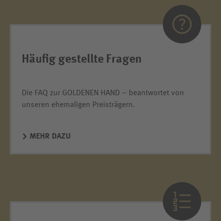
Häufig gestellte Fragen
Die FAQ zur GOLDENEN HAND – beantwortet von
unseren ehemaligen Preisträgern.
MEHR DAZU