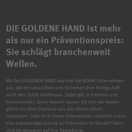
DIE GOLDENE HAND ist mehr
als nur ein Präventionspreis:
Sie schlägt branchenweit
Wellen.
Mit der GOLDENEN HAND zeichnet die BGHW Unternehmen
aus, die die Gesundheit und Sicherheit ihrer Belegschaft
nicht dem Zufall überlassen. Dabei gilt: Je kreativer und
motivierender, desto besser! Lassen Sie sich am besten
gleich von Best Practices aus den letzten Jahren
inspirieren. Oder ist in Ihrem Unternehmen vielleicht schon
eine preiswürdige Lösung zur Prävention im Einsatz? Dann
sind wir gespannt auf Ihre Bewerbung.