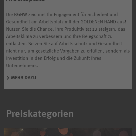
Die BGHW zeichnet Ihr Engagement für Sicherheit und
Gesundheit am Arbeitsplatz mit der GOLDENEN HAND aus!
Nutzen Sie die Chance, Ihre Produktivität zu steigern, das
Arbeitsklima zu verbessern und Ihre Belegschaft zu
entlasten. Setzen Sie auf Arbeitsschutz und Gesundheit –
nicht nur, um gesetzliche Vorgaben zu erfüllen, sondern als
Investition in den Erfolg und die Zukunft Ihres
Unternehmens.
MEHR DAZU
Preiskategorien