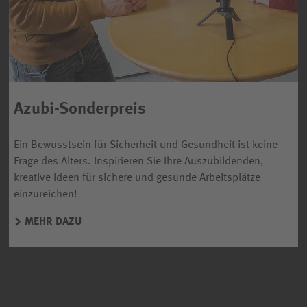
Azubi-Sonderpreis
Ein Bewusstsein für Sicherheit und Gesundheit ist keine
Frage des Alters. Inspirieren Sie Ihre Auszubildenden,
kreative Ideen für sichere und gesunde Arbeitsplätze
einzureichen!
MEHR DAZU