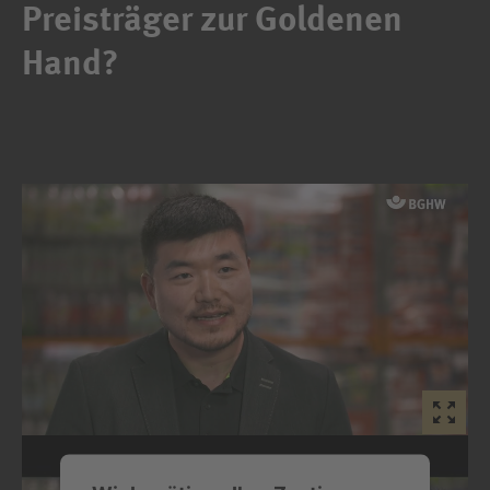
Preisträger zur Goldenen
Hand?
Einfach bewerben auf der Online-Plattform