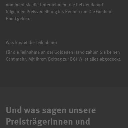
nominiert sie die Unternehmen, die bei der darauf
folgenden Preisverleihung ins Rennen um Die Goldene
Hand gehen.
Was kostet die Teilnahme?
Für die Teilnahme an der Goldenen Hand zahlen Sie keinen
Cent mehr. Mit Ihrem Beitrag zur BGHW ist alles abgedeckt.
Und was sagen unsere
Preisträgerinnen und