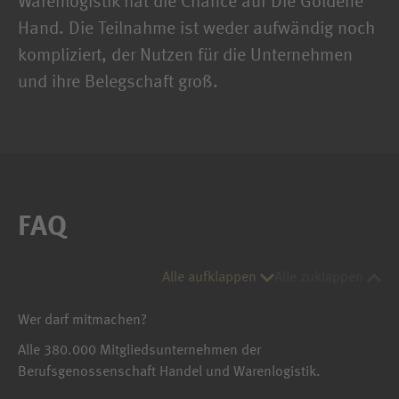
Warenlogistik hat die Chance auf Die Goldene
Hand. Die Teilnahme ist weder aufwändig noch
kompliziert, der Nutzen für die Unternehmen
und ihre Belegschaft groß.
FAQ
Alle aufklappen
Alle zuklappen
Wer darf mitmachen?
Alle 380.000 Mitgliedsunternehmen der
Berufsgenossenschaft Handel und Warenlogistik.