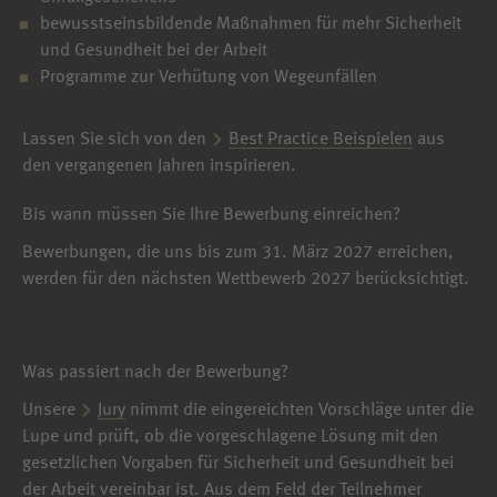
bewusstseinsbildende Maßnahmen für mehr Sicherheit
und Gesundheit bei der Arbeit
Programme zur Verhütung von Wegeunfällen
Lassen Sie sich von den
Best Practice Beispielen
aus
den vergangenen Jahren inspirieren.
Bis wann müssen Sie Ihre Bewerbung einreichen?
Bewerbungen, die uns bis zum 31. März 2027 erreichen,
werden für den nächsten Wettbewerb 2027 berücksichtigt.
Was passiert nach der Bewerbung?
Unsere
Jury
nimmt die eingereichten Vorschläge unter die
Lupe und prüft, ob die vorgeschlagene Lösung mit den
gesetzlichen Vorgaben für Sicherheit und Gesundheit bei
der Arbeit vereinbar ist. Aus dem Feld der Teilnehmer