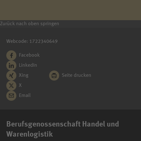
Zurück nach oben springen
Webcode: 1722340649
Facebook
LinkedIn
Xing
Seite drucken
X
Email
Berufsgenossenschaft Handel und
Warenlogistik