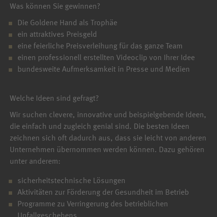
Was können Sie gewinnen?
Die Goldene Hand als Trophäe
ein attraktives Preisgeld
eine feierliche Preisverleihung für das ganze Team
einen professionell erstellten Videoclip von Ihrer Idee
bundesweite Aufmerksamkeit in Presse und Medien
Welche Ideen sind gefragt?
Wir suchen clevere, innovative und beispielgebende Ideen,
die einfach und zugleich genial sind. Die besten Ideen
zeichnen sich oft dadurch aus, dass sie leicht von anderen
Unternehmen übernommen werden können. Dazu gehören
unter anderem:
sicherheitstechnische Lösungen
Aktivitäten zur Förderung der Gesundheit im Betrieb
Programme zu Verringerung des betrieblichen
Unfallgeschehens