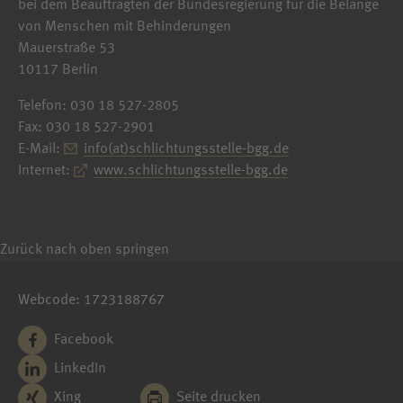
bei dem Beauftragten der Bundesregierung für die Belange
von Menschen mit Behinderungen
Mauerstraße 53
10117 Berlin
Telefon: 030 18 527-2805
Fax: 030 18 527-2901
E-Mail:
info(at)schlichtungsstelle-bgg.de
Internet:
www.schlichtungsstelle-bgg.de
Zurück nach oben springen
Webcode: 1723188767
Facebook
LinkedIn
Xing
Seite drucken