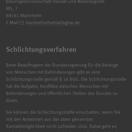
Berufsgenossenschaft Handel und Warenlogistik
M5, 7
68161 Mannheim
E-Mail
barrierefreiheit(at)bghw.de
Schlichtungsverfahren
Beim Beauftragten der Bundesregierung für die Belange
von Menschen mit Behinderungen gibt es eine
Schlichtungsstelle gemäß § 16 BGG. Die Schlichtungsstelle
hat die Aufgabe, Konflikte zwischen Menschen mit
Behinderungen und öffentlichen Stellen des Bundes zu
lösen.
Sie können die Schlichtungsstelle einschalten, wenn Sie
mit den Antworten aus der oben genannten
Kontaktmöglichkeit nicht zufrieden sind. Dabei geht es