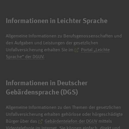
Informationen in Leichter Sprache
Allgemeine Informationen zu Berufsgenossenschaften und
den Aufgaben und Leistungen der gesetzlichen
Unfallversicherung erhalten Sie im
Portal „Leichte
Sprache“ der DGUV.
Informationen in Deutscher
Gebärdensprache (DGS)
Allgemeine Informationen zu den Themen der gesetzlichen
Unfallversicherung erhalten gehörlose oder hörgeschädigte
Bürger über das
Gebärdentelefon der DGUV
mittels
Videotelefonie im Internet. Sie können einfach, direkt und