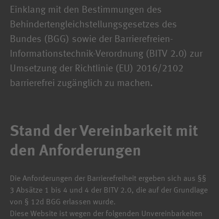
Einklang mit den Bestimmungen des
Behindertengleichstellungsgesetzes des
Bundes (BGG) sowie der Barrierefreien-
Informationstechnik-Verordnung (BITV 2.0) zur
Umsetzung der Richtlinie (EU) 2016/2102
barrierefrei zugänglich zu machen.
Stand der Vereinbarkeit mit
den Anforderungen
Die Anforderungen der Barrierefreiheit ergeben sich aus §§
3 Absätze 1 bis 4 und 4 der BITV 2.0, die auf der Grundlage
von § 12d BGG erlassen wurde.
Diese Website ist wegen der folgenden Unvereinbarkeiten