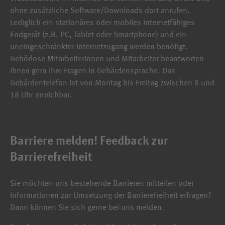
ohne zusätzliche Software/Downloads dort anrufen.
Lediglich ein stationäres oder mobiles internetfähiges
Endgerät (z.B. PC, Tablet oder Smartphone) und ein
uneingeschränkter Internetzugang werden benötigt.
Gehörlose Mitarbeiterinnen und Mitarbeiter beantworten
Ihnen gern Ihre Fragen in Gebärdensprache. Das
Gebärdentelefon ist von Montag bis Freitag zwischen 8 und
18 Uhr erreichbar.
Barriere melden! Feedback zur
Barrierefreiheit
Sie möchten uns bestehende Barrieren mitteilen oder
Informationen zur Umsetzung der Barrierefreiheit erfragen?
Dann können Sie sich gerne bei uns melden.