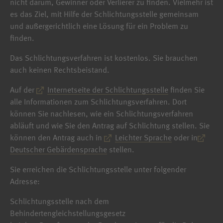
nicht darum, Gewinner oder Verlierer zu finden. Vielmehr ist
es das Ziel, mit Hilfe der Schlichtungsstelle gemeinsam
und außergerichtlich eine Lösung für ein Problem zu
finden.
Das Schlichtungsverfahren ist kostenlos. Sie brauchen
auch keinen Rechtsbeistand.
Auf der
Internetseite der Schlichtungsstelle
finden Sie
alle Informationen zum Schlichtungsverfahren. Dort
können Sie nachlesen, wie ein Schlichtungsverfahren
abläuft und wie Sie den Antrag auf Schlichtung stellen. Sie
können den Antrag auch in
Leichter Sprache
oder in
Deutscher Gebärdensprache
stellen.
Sie erreichen die Schlichtungsstelle unter folgender
Adresse:
Schlichtungsstelle nach dem
Behindertengleichstellungsgesetz