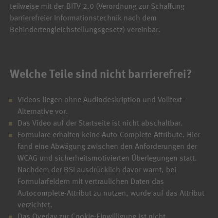
teilweise mit der BITV 2.0 (Verordnung zur Schaffung
barrierefreier Informationstechnik nach dem
Behindertengleichstellungsgesetz) vereinbar.
Welche Teile sind nicht barrierefrei?
Videos liegen ohne Audiodeskription und Volltext-
Alternative vor.
Das Video auf der Startseite ist nicht abschaltbar.
Formulare erhalten keine Auto-Complete-Attribute. Hier
fand eine Abwägung zwischen den Anforderungen der
WCAG und sicherheitsmotivierten Überlegungen statt.
Nachdem der BSI ausdrücklich davor warnt, bei
Formularfeldern mit vertraulichen Daten das
Autocomplete-Attribut zu nutzen, wurde auf das Attribut
verzichtet.
Das Overlay zur Cookie-Einwilligung ist nicht