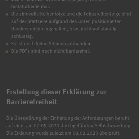
tastaturbedienbar.
Die sinnvolle Reihenfolge und die Fokusreihenfolge sind
auf der Startseite aufgrund des unten positionierten
Headers nicht eingehalten, bzw. nicht vollständig
schlüssig.
Es ist noch keine Sitemap vorhanden.
Die PDFs sind noch nicht barrierefrei.
Erstellung dieser Erklärung zur
Barrierefreiheit
Die Überprüfung der Einhaltung der Anforderungen beruht
auf einer am 07.09.2020 durchgeführten Selbstbewertung.
Die Erklärung wurde zuletzt am 08.02.2023 überprüft.