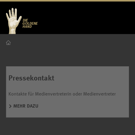
Pressekontakt
Kontakte für Medienvertreterin oder Medienvertreter
MEHR DAZU