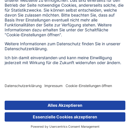
Bildrechte zu dieser Seite
Impressum
Datenschutz
Erklärung zur Barrierefreiheit
Barriere melden
Cookie-Einstellungen