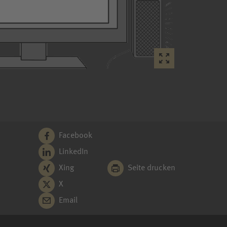
Facebook
LinkedIn
Xing
Seite drucken
X
Email