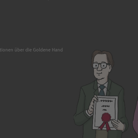
mationen über die Goldene Hand