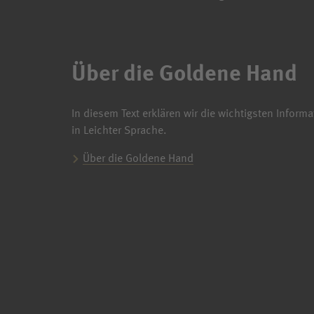
Über die Goldene Hand
In diesem Text erklären wir die wichtigsten Infor
in Leichter Sprache.
Über die Goldene Hand