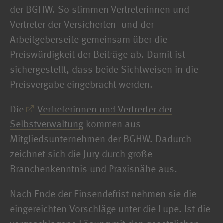
der BGHW. So stimmen Vertreterinnen und
Vertreter der Versicherten- und der
Arbeitgeberseite gemeinsam über die
Preiswürdigkeit der Beiträge ab. Damit ist
sichergestellt, dass beide Sichtweisen in die
Preisvergabe eingebracht werden.
Die
Vertreterinnen und Vertrerter der
Selbstverwaltung
kommen aus
Mitgliedsunternehmen der BGHW. Dadurch
zeichnet sich die Jury durch große
Branchenkenntnis und Praxisnähe aus.
Nach Ende der Einsendefrist nehmen sie die
eingereichten Vorschläge unter die Lupe. Ist die