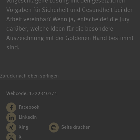
vorgeschlagene Lösung mit den gesetzlichen
Vorgaben für Sicherheit und Gesundheit bei der
Arbeit vereinbar? Wenn ja, entscheidet die Jury
darüber, welche Ideen für die besondere
Auszeichnung mit der Goldenen Hand bestimmt
sind.
Zurück nach oben springen
Webcode: 1722340371
Facebook
LinkedIn
Xing
Seite drucken
X