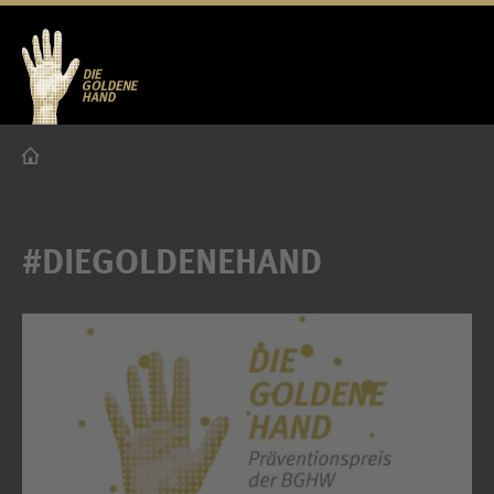
#DIEGOLDENEHAND