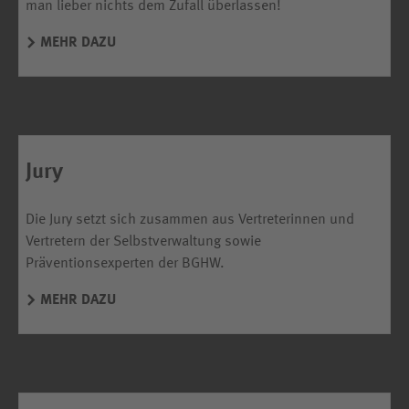
man lieber nichts dem Zufall überlassen!
MEHR DAZU
Jury
Die Jury setzt sich zusammen aus Vertreterinnen und
Vertretern der Selbstverwaltung sowie
Präventionsexperten der BGHW.
MEHR DAZU