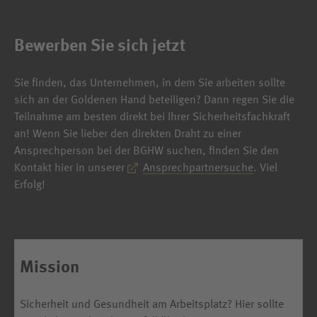
Bewerben Sie sich jetzt
Sie finden, das Unternehmen, in dem Sie arbeiten sollte
sich an der Goldenen Hand beteiligen? Dann regen Sie die
Teilnahme am besten direkt bei Ihrer Sicherheitsfachkraft
an! Wenn Sie lieber den direkten Draht zu einer
Ansprechperson bei der BGHW suchen, finden Sie den
Kontakt hier in unserer
Ansprechpartnersuche
. Viel
Erfolg!
Mission
Sicherheit und Gesundheit am Arbeitsplatz? Hier sollte