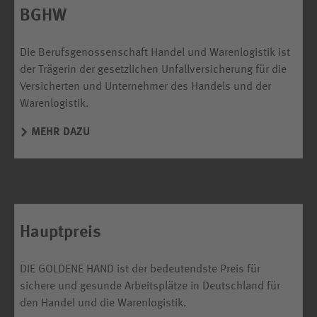
BGHW
Die Berufsgenossenschaft Handel und Warenlogistik ist
der Trägerin der gesetzlichen Unfallversicherung für die
Versicherten und Unternehmer des Handels und der
Warenlogistik.
MEHR DAZU
Hauptpreis
DIE GOLDENE HAND ist der bedeutendste Preis für
sichere und gesunde Arbeitsplätze in Deutschland für
den Handel und die Warenlogistik.