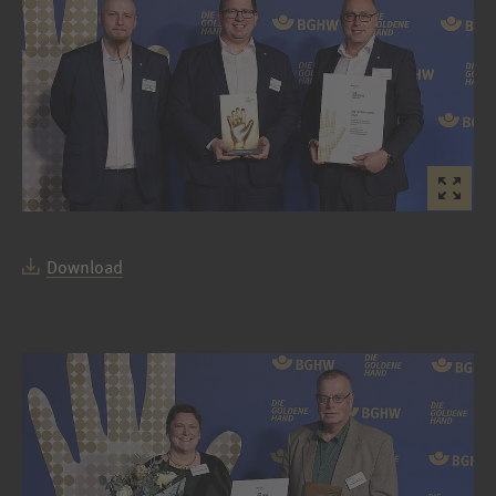
Download