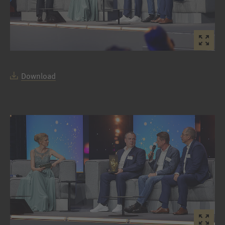
Download