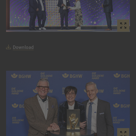
Download