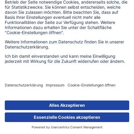
Download