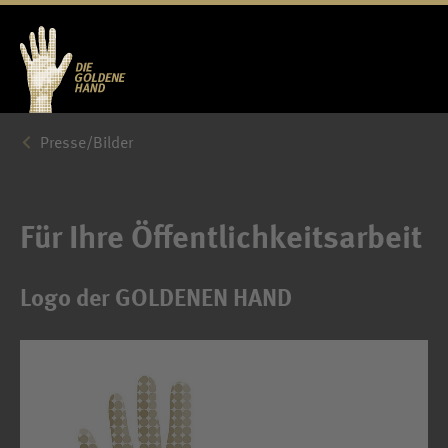
Presse/Bilder
Für Ihre Öffentlichkeitsarbeit
Logo der GOLDENEN HAND