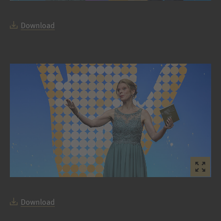
Download
Download