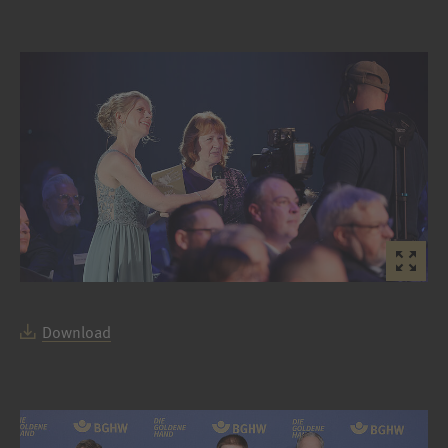
Download