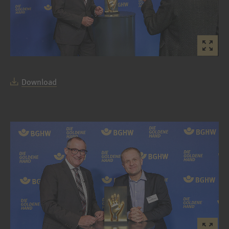
Download