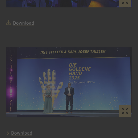
Download
Download