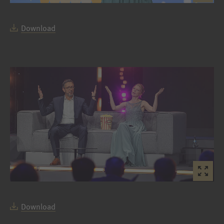
Download
Download