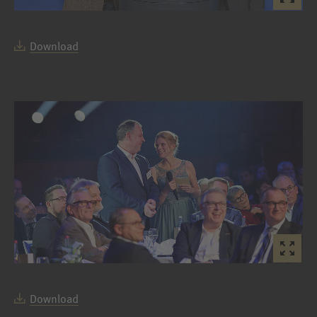
Download
Download