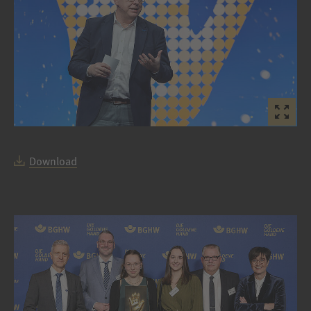
Download