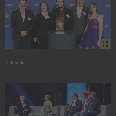
Download