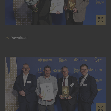
Download