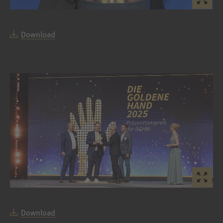
Download
Download