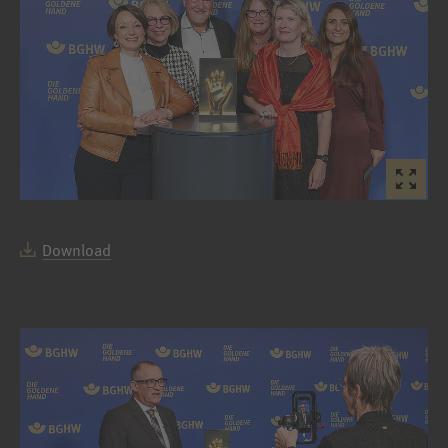
Download