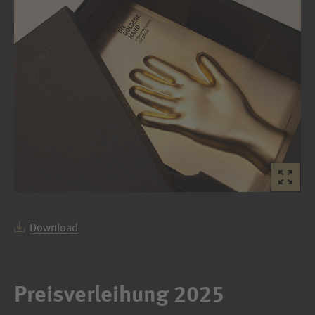
Download
Preisverleihung 2025