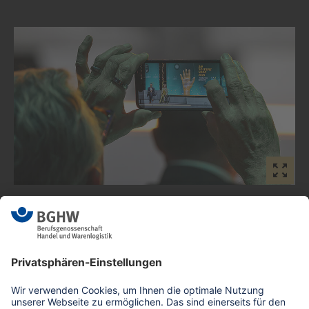
Download