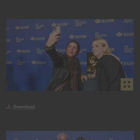
Download