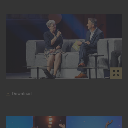
Download