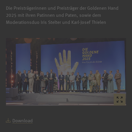
Die Preisträgerinnen und Preisträger der Goldenen Hand
2025 mit ihren Patinnen und Paten, sowie dem
Moderationsduo Iris Stelter und Karl-Josef Thielen
Download