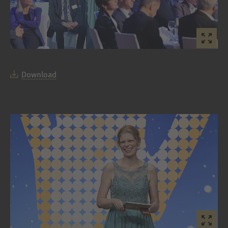
Download