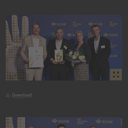
Download