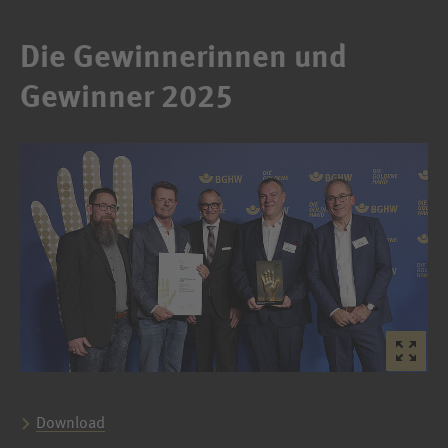
Die Gewinnerinnen und
Gewinner 2025
Download