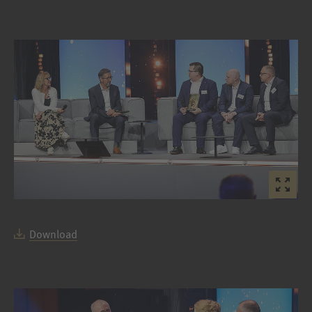
Download