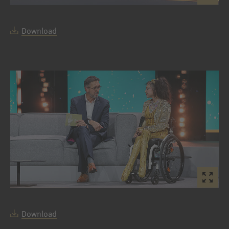
Download
Download