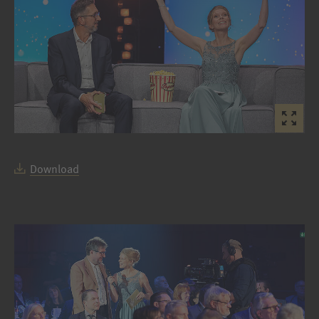
Download