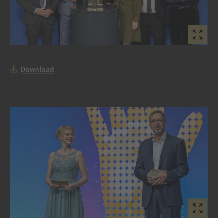
Download