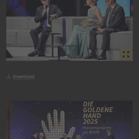
Download