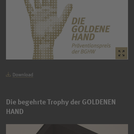
Download
Die begehrte Trophy der GOLDENEN
HAND