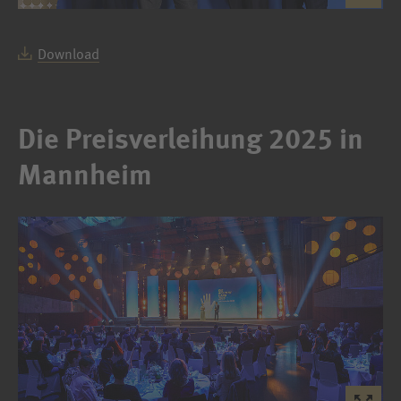
Download
Die Preisverleihung 2025 in
Mannheim