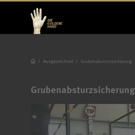
Ausgezeichnet
Grubenabsturzsicherung
Grubenabsturzsicherung