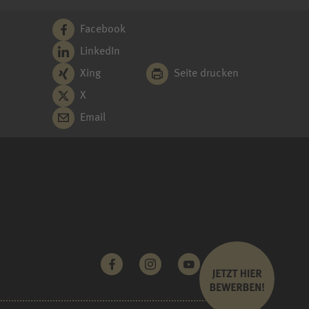
Facebook
LinkedIn
Xing
Seite drucken
X
Email