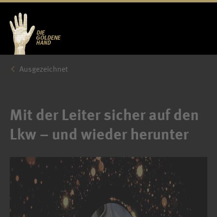
Ausgezeichnet
Mit der Leiter sicher auf den
Lkw – und wieder herunter