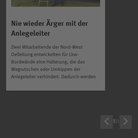
Nie wieder Ärger mit der
Anlegeleiter
Zwei Mitarbeitende der Nord-West
Oelleitung entwickelten für Lkw-
Bordwände eine Halterung, die das
Wegrutschen oder Umkippen der
Anlegeleiter verhindert. Dadurch werden
1
|
1