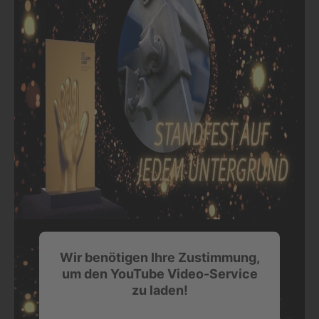
Wir benötigen Ihre Zustimmung,
um den YouTube Video-Service
zu laden!