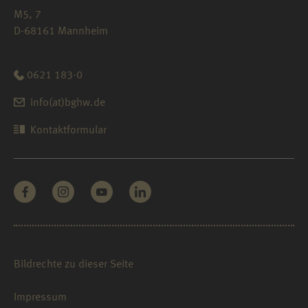
M5, 7
D-68161 Mannheim
0621 183-0
info(at)bghw.de
Kontaktformular
Bildrechte zu dieser Seite
Impressum