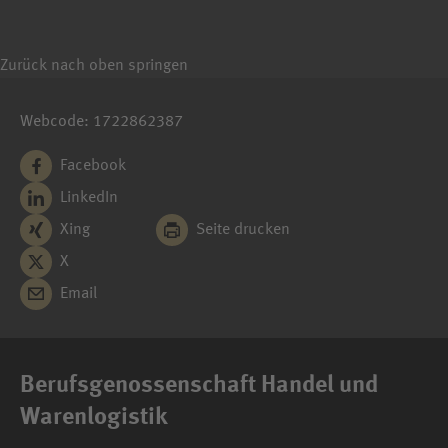
Zurück nach oben springen
Webcode: 1722862387
Facebook
LinkedIn
Xing
Seite drucken
X
Email
Berufsgenossenschaft Handel und
Warenlogistik