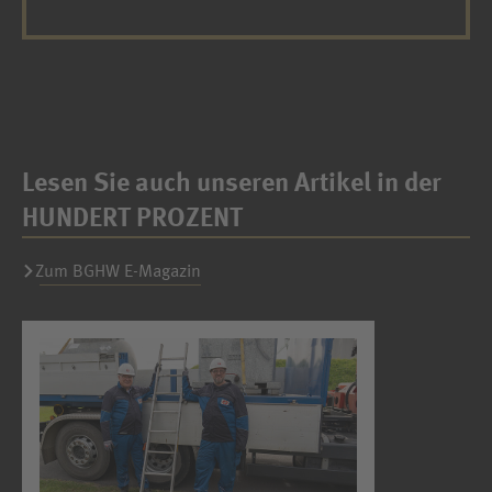
Lesen Sie auch unseren Artikel in der
HUNDERT PROZENT
Zum BGHW E-Magazin