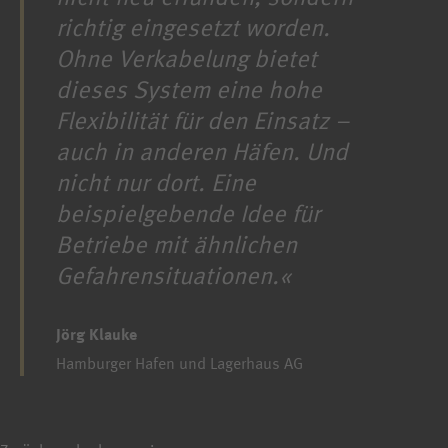
richtig eingesetzt worden.
Ohne Verkabelung bietet
dieses System eine hohe
Flexibilität für den Einsatz –
auch in anderen Häfen. Und
nicht nur dort. Eine
beispielgebende Idee für
Betriebe mit ähnlichen
Gefahrensituationen.
Jörg Klauke
Hamburger Hafen und Lagerhaus AG