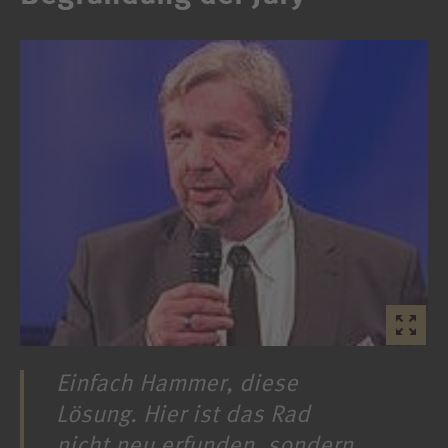
Einfach Hammer, diese
Lösung. Hier ist das Rad
nicht neu erfunden, sondern