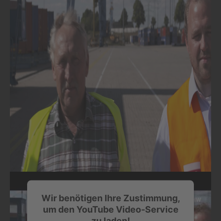
Wir benötigen Ihre Zustimmung,
um den YouTube Video-Service
zu laden!