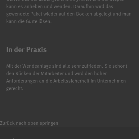
kann es anheben und wenden. Daraufhin wird das
gewendete Paket wieder auf den Böcken abgelegt und man
kann die Gurte lösen.
In der Praxis
Mit der Wendeanlage sind alle sehr zufrieden. Sie schont
den Rücken der Mitarbeiter und wird den hohen
Anforderungen an die Arbeitssicherheit im Unternehmen
gerecht.
Zurück nach oben springen